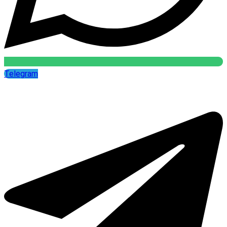
Telegram