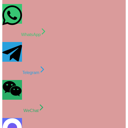
WhatsApp
Telegram
WeChat