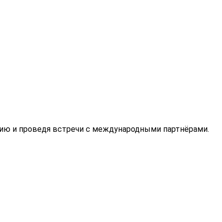
цию и проведя встречи с международными партнёрами.