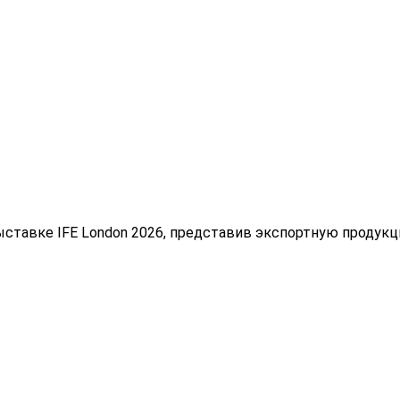
ыставке IFE London 2026, представив экспортную продук