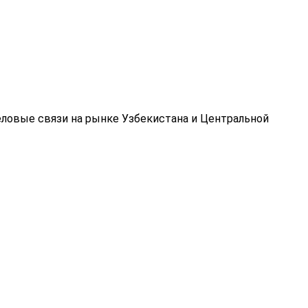
еловые связи на рынке Узбекистана и Центральной