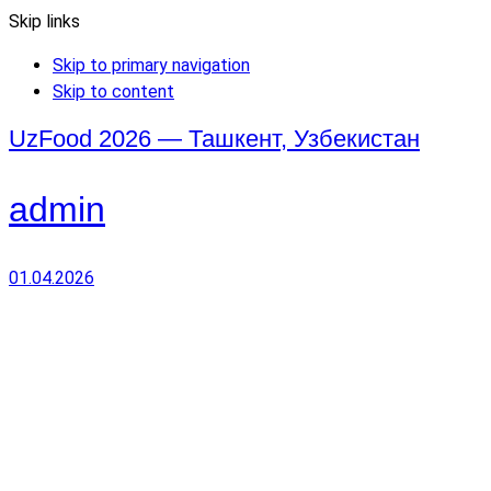
Skip links
Skip to primary navigation
Skip to content
UzFood 2026 — Ташкент, Узбекистан
admin
01.04.2026