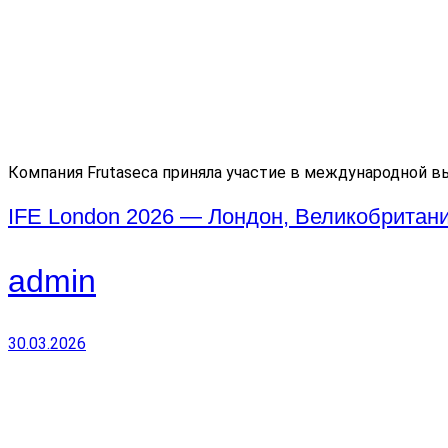
Компания Frutaseca приняла участие в международной в
IFE London 2026 — Лондон, Великобритан
admin
30.03.2026