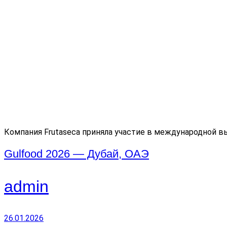
Компания Frutaseca приняла участие в международной в
Gulfood 2026 — Дубай, ОАЭ
admin
26.01.2026